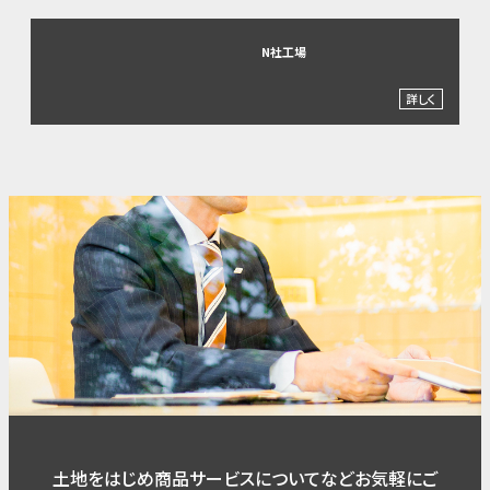
N社工場
詳しく
土地をはじめ商品サービスについてなどお気軽にご