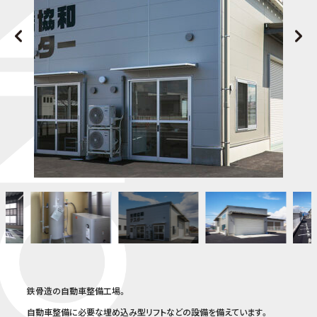
お問い合わせ
会社概要
プライバシーポリシー
鉄骨造の自動車整備工場。
自動車整備に必要な埋め込み型リフトなどの設備を備えています。