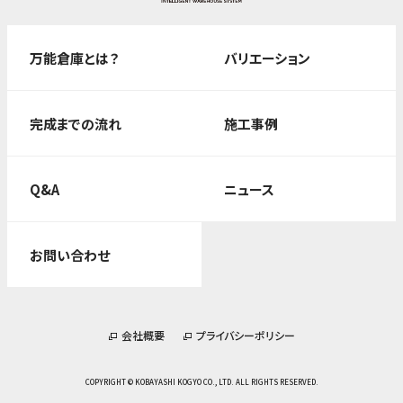
万能倉庫とは？
バリエーション
完成までの流れ
施工事例
Q&A
ニュース
お問い合わせ
会社概要
プライバシーポリシー
COPYRIGHT © KOBAYASHI KOGYO CO., LTD. ALL RIGHTS RESERVED.