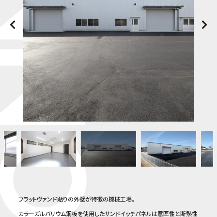
お問い合わせ
会社概要
プライバシーポリシー
フラットヴァンド貼りの外壁が特徴の機械工場。
カラーガルバリウム鋼板を使用したサンドイッチパネルは意匠性と断熱性