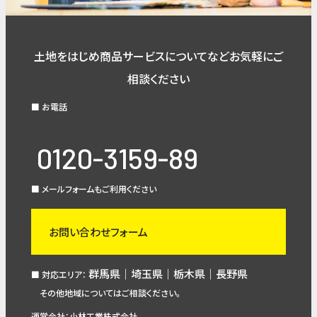
土地をはじめ商品サービスについてなどお気軽にご
相談ください
■ お電話
0120-3159-89
■ メールフォームもご利用ください
お問い合わせフォーム
群馬県｜埼玉県｜栃木県｜長野県
■ 対応エリア：
その他地域についてはご相談ください。
運営会社：小林工業株式会社